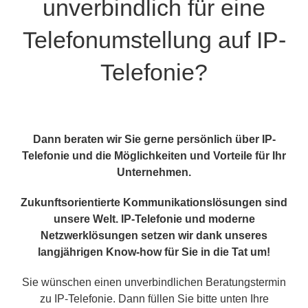
unverbindlich für eine
Telefonumstellung auf IP-
Telefonie?
Dann beraten wir Sie gerne persönlich über IP-
Telefonie und die Möglichkeiten und Vorteile für Ihr
Unternehmen.
Zukunftsorientierte Kommunikationslösungen sind
unsere Welt. IP-Telefonie und moderne
Netzwerklösungen setzen wir dank unseres
langjährigen Know-how für Sie in die Tat um!
Sie wünschen einen unverbindlichen Beratungstermin
zu IP-Telefonie. Dann füllen Sie bitte unten Ihre