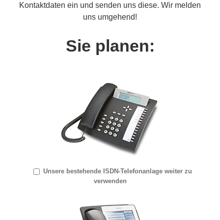
Kontaktdaten ein und senden uns diese. Wir melden
uns umgehend!
Sie planen:
Unsere bestehende ISDN-Telefonanlage weiter zu
verwenden