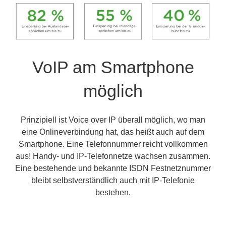
VoIP am Smartphone
möglich
Prinzipiell ist Voice over IP überall möglich, wo man
eine Onlineverbindung hat, das heißt auch auf dem
Smartphone. Eine Telefonnummer reicht vollkommen
aus! Handy- und IP-Telefonnetze wachsen zusammen.
Eine bestehende und bekannte ISDN Festnetznummer
bleibt selbstverständlich auch mit IP-Telefonie
bestehen.