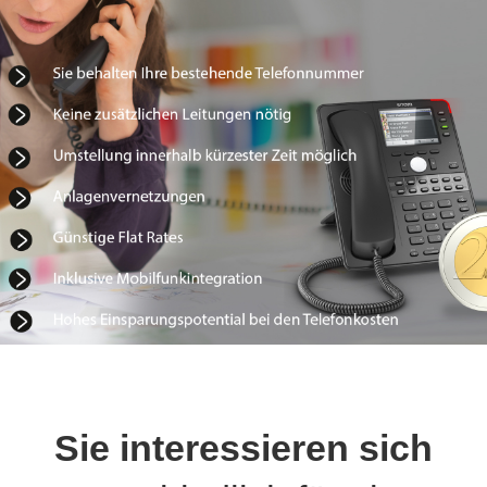
Sie interessieren sich