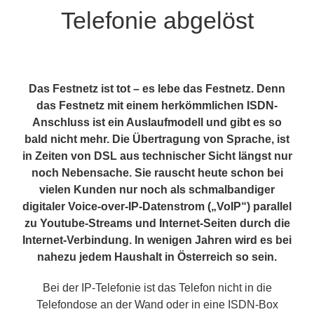
Telefonie abgelöst
Das Festnetz ist tot – es lebe das Festnetz. Denn
das Festnetz mit einem herkömmlichen ISDN-
Anschluss ist ein Auslaufmodell und gibt es so
bald nicht mehr. Die Übertragung von Sprache, ist
in Zeiten von DSL aus technischer Sicht längst nur
noch Nebensache. Sie rauscht heute schon bei
vielen Kunden nur noch als schmalbandiger
digitaler Voice-over-IP-Datenstrom („VoIP“) parallel
zu Youtube-Streams und Internet-Seiten durch die
Internet-Verbindung. In wenigen Jahren wird es bei
nahezu jedem Haushalt in Österreich so sein.
Bei der IP-Telefonie ist das Telefon nicht in die
Telefondose an der Wand oder in eine ISDN-Box