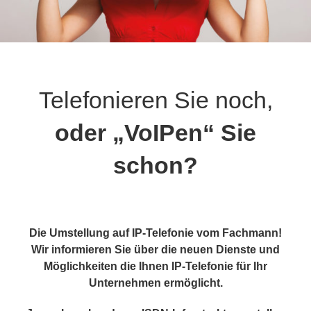
Telefonieren Sie noch,
oder „VoIPen“ Sie
schon?
Die Umstellung auf IP-Telefonie vom Fachmann!
Wir informieren Sie über die neuen Dienste und
Möglichkeiten die Ihnen IP-Telefonie für Ihr
Unternehmen ermöglicht.