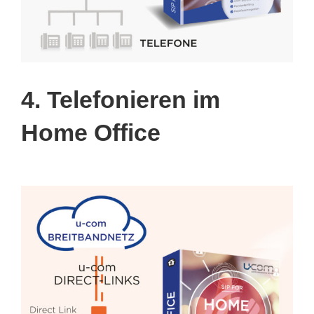
4. Telefonieren im
Home Office