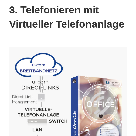
3. Telefonieren mit
Virtueller Telefonanlage