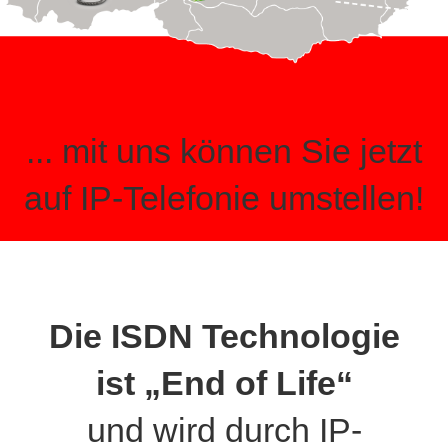
... mit uns können Sie jetzt
auf IP-Telefonie umstellen!
Die ISDN Technologie
ist „End of Life“
und wird durch IP-