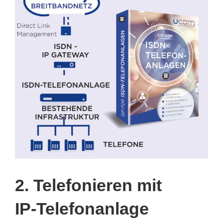
2. Telefonieren mit
IP-Telefonanlage