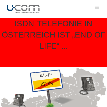
ISDN-TELEFONIE IN
ÖSTERREICH IST „END OF
LIFE“ ...