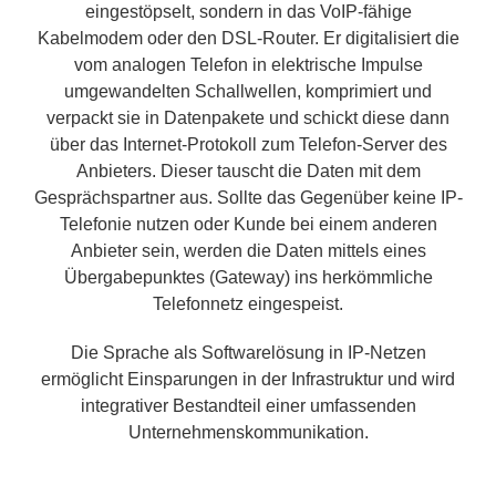
eingestöpselt, sondern in das VoIP-fähige
Kabelmodem oder den DSL-Router. Er digitalisiert die
vom analogen Telefon in elektrische Impulse
umgewandelten Schallwellen, komprimiert und
verpackt sie in Datenpakete und schickt diese dann
über das Internet-Protokoll zum Telefon-Server des
Anbieters. Dieser tauscht die Daten mit dem
Gesprächspartner aus. Sollte das Gegenüber keine IP-
Telefonie nutzen oder Kunde bei einem anderen
Anbieter sein, werden die Daten mittels eines
Übergabepunktes (Gateway) ins herkömmliche
Telefonnetz eingespeist.
Die Sprache als Softwarelösung in IP-Netzen
ermöglicht Einsparungen in der Infrastruktur und wird
integrativer Bestandteil einer umfassenden
Unternehmenskommunikation.