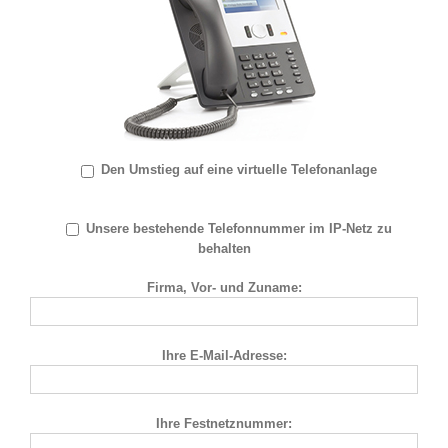
Den Umstieg auf eine virtuelle Telefonanlage
Unsere bestehende Telefonnummer im IP-Netz zu
behalten
Firma, Vor- und Zuname:
Ihre E-Mail-Adresse:
Ihre Festnetznummer: